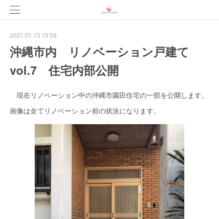
2021.01.13 10:59
沖縄市内 リノベーション戸建て
vol.7 住宅内部公開
現在リノベーション中の沖縄市園田住宅の一部を公開します。
画像は全てリノベーション前の状況になります。