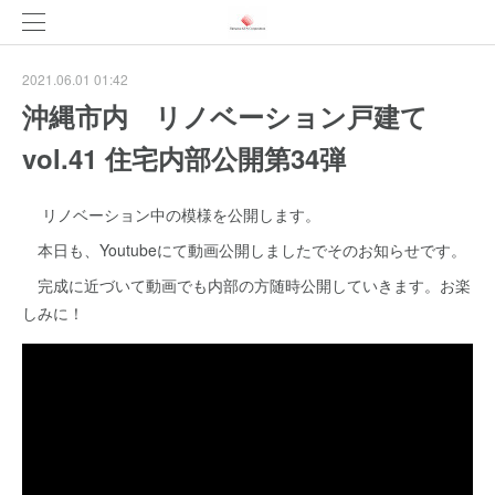
2021.06.01 01:42
沖縄市内 リノベーション戸建て
vol.41 住宅内部公開第34弾
リノベーション中の模様を公開します。
本日も、Youtubeにて動画公開しましたでそのお知らせです。
完成に近づいて動画でも内部の方随時公開していきます。お楽
しみに！