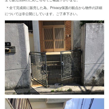
＊全て完成前に販売した為、Privacy保護の観点から物件の詳細
については非公開にしています。ご了承下さい。