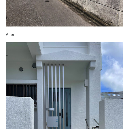
After