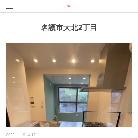
名護市大北2丁目
2023.11.19 14:17