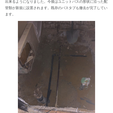
出来るようになりました。今後はユニットバスの形状に沿った配
管類が新規に設置されます。既存のバスタブも撤去が完了してい
ます。