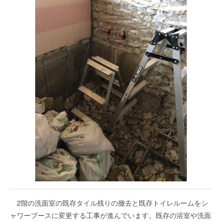
2階の洗面室の既存タイル残りの撤去と既存トイレルームをシ
ャワーブースに変更する工事が進んでいます。既存の浴室や洗面